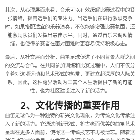
其次，从心理层面来看，音乐可以有效缓解比赛过程中的紧
张情绪，提高选手们的专注力。当选手们在进行激烈竞争
时，如果搭配适宜的乐器演奏，不仅能够增强比赛氛围，还
能激励队员们发挥出最佳水平。同时，通过音乐来调动情
绪，也使得参赛者在面对困难时更容易保持积极心态。
最后，从社交层面分析，曲笛足球促进了不同背景人群之间
的交流与合作。在共同参加训练和比赛过程中，人们不仅分
享着对这项运动和艺术形式的热爱，更建立起深厚的人际关
系。因此，这种跨界活动为丰富个人生活提供了新的可能
性，也为社区建设注入了新的活力。
2、文化传播的重要作用
曲笛足球作为一种独特的新兴文化现象，为传统文化传承注
入了新的活力。它通过创新形式，将古老而优美的曲笛艺术
呈现在更多人面前，使得这一传统技艺不再被遗忘。随着这