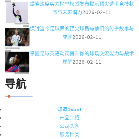
来绽放更加璀璨夺目的光辉！
上一篇
下一篇
推荐文章
深入解析足球凯利指数的分析方法与实战应用技
巧
2026-02-11
法国足球人才的崛起与发展对全球足球格局的影
响与展望
2026-02-11
曲笛足球的魅力与挑战探索运动与音乐的完美结
合之旅
2026-02-11