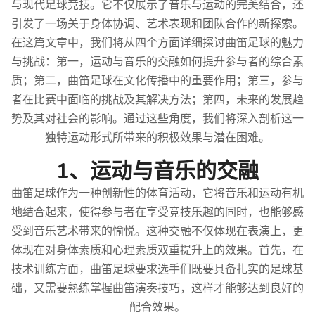
与现代足球竞技。它不仅展示了音乐与运动的完美结合，还
引发了一场关于身体协调、艺术表现和团队合作的新探索。
在这篇文章中，我们将从四个方面详细探讨曲笛足球的魅力
与挑战：第一，运动与音乐的交融如何提升参与者的综合素
质；第二，曲笛足球在文化传播中的重要作用；第三，参与
者在比赛中面临的挑战及其解决方法；第四，未来的发展趋
势及其对社会的影响。通过这些角度，我们将深入剖析这一
独特运动形式所带来的积极效果与潜在困难。
1、运动与音乐的交融
曲笛足球作为一种创新性的体育活动，它将音乐和运动有机
地结合起来，使得参与者在享受竞技乐趣的同时，也能够感
受到音乐艺术带来的愉悦。这种交融不仅体现在表演上，更
体现在对身体素质和心理素质双重提升上的效果。首先，在
技术训练方面，曲笛足球要求选手们既要具备扎实的足球基
础，又需要熟练掌握曲笛演奏技巧，这样才能够达到良好的
配合效果。