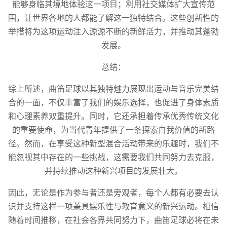
尤为重要，也是每位参赛者必须面对的一大挑战。
4、未来的发展趋势
展望未来，曲笛足球有望成为一种更加普及且受欢迎的新型
运动。不论是在学校教育还是社区活动中，该项目都可以被
纳入课程设置或兴趣小组，以培养孩子们热爱体育以及传统
文化。同时，这一新颖组合也可以吸引企业投资，为其创造
更多商业机会，如品牌赞助赛事、推广周边产品等，从而实
现经济效益与社会效益双赢。
此外，各级政府部门也可以借助这一平台加强宣传力度，引
导更多公众关注健康生活方式。通过组织全国性乃至国际性
的赛事，可以提高人民群众对健康理念以及传统文化认同
感，有助于增强民族自豪感。同时，也能鼓励各地形成良好
的竞争氛围，提高整体国民素质，实现全面发展目标。
最后，在科技飞速发展的今天，我们还可以借助现代科技来
推动曲笛足球的发展。例如，通过虚拟现实技术，让更多人